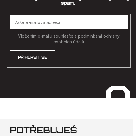
Vložením e-mailu souhlasíte s
podmínkami ochrany
osobních údajů
PŘIHLÁSIT SE
POTŘEBUJEŠ